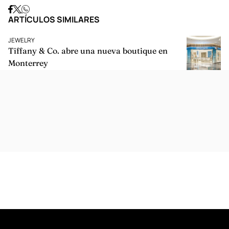
ARTÍCULOS SIMILARES
JEWELRY
Tiffany & Co. abre una nueva boutique en
Monterrey