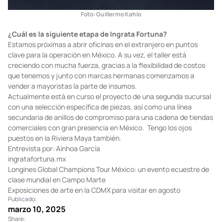
Foto: Guillermo Kahlo
¿Cuál es la siguiente etapa de Ingrata Fortuna?
Estamos próximas a abrir oficinas en el extranjero en puntos
clave para la operación en México. A su vez, el taller está
creciendo con mucha fuerza, gracias a la flexibilidad de costos
que tenemos y junto con marcas hermanas comenzamos a
vender a mayoristas la parte de insumos.
Actualmente está en curso el proyecto de una segunda sucursal
con una selección específica de piezas, así como una línea
secundaria de anillos de compromiso para una cadena de tiendas
comerciales con gran presencia en México. Tengo los ojos
puestos en la Riviera Maya también.
Entrevista por: Ainhoa García
ingratafortuna.mx
Longines Global Champions Tour México: un evento ecuestre de
clase mundial en Campo Marte
Exposiciones de arte en la CDMX para visitar en agosto
Publicado:
marzo 10, 2025
Share: