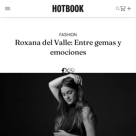
FASHION
Roxana del Valle: Entre gemas y
emociones