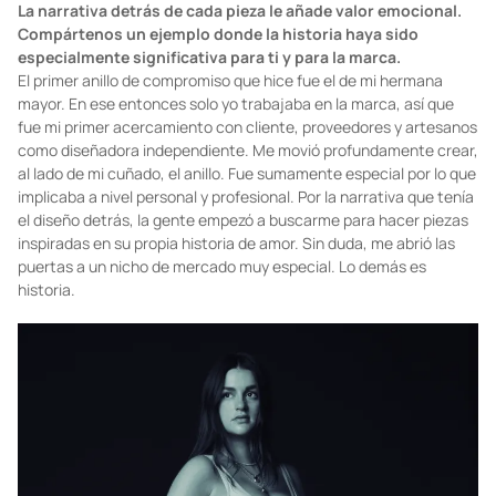
La narrativa detrás de cada pieza le añade valor emocional.
Compártenos un ejemplo donde la historia haya sido
especialmente significativa para ti y para la marca.
El primer anillo de compromiso que hice fue el de mi hermana
mayor. En ese entonces solo yo trabajaba en la marca, así que
fue mi primer acercamiento con cliente, proveedores y artesanos
como diseñadora independiente. Me movió profundamente crear,
al lado de mi cuñado, el anillo. Fue sumamente especial por lo que
implicaba a nivel personal y profesional. Por la narrativa que tenía
el diseño detrás, la gente empezó a buscarme para hacer piezas
inspiradas en su propia historia de amor. Sin duda, me abrió las
puertas a un nicho de mercado muy especial. Lo demás es
historia.