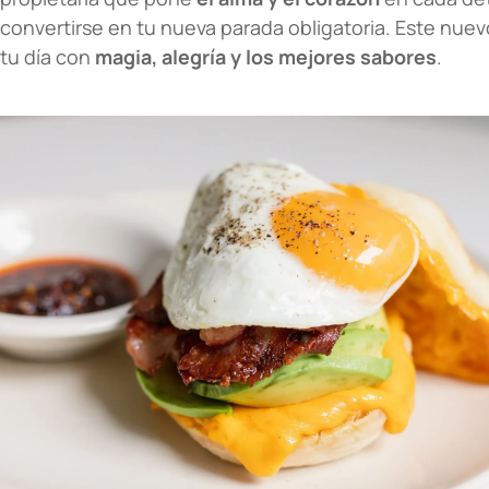
convertirse en tu nueva parada obligatoria. Este nue
tu día con
magia, alegría y los mejores sabores
.