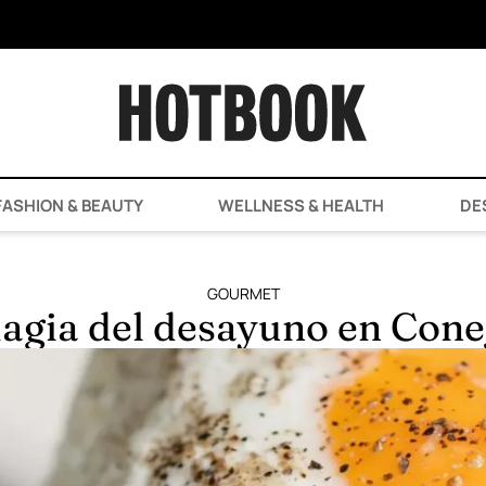
ASHION & BEAUTY
WELLNESS & HEALTH
DE
GOURMET
agia del desayuno en Cone