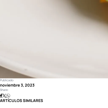
Publicado:
noviembre 3, 2023
Share:
ARTÍCULOS SIMILARES