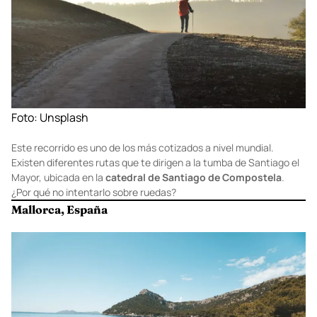
Foto:
Unsplash
Este recorrido es uno de los más cotizados a nivel mundial.
Existen diferentes rutas que te dirigen a la tumba de Santiago el
Mayor, ubicada en la
catedral de Santiago de Compostela
.
¿Por qué no intentarlo sobre ruedas?
Mallorca, España