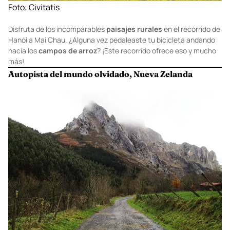
Foto:
Civitatis
Disfruta de los incomparables
paisajes rurales
en el recorrido de
Hanói a Mai Chau. ¿Alguna vez pedaleaste tu bicicleta andando
hacia los
campos de arroz
? ¡Este recorrido ofrece eso y mucho
más!
Autopista del mundo olvidado, Nueva Zelanda