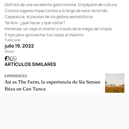
Disfruta de una excelente gastronomía. Empápate de cultura.
Conoce lugares impactantes a lo largo de este recorrido.
Capadocia, el paraíso de los globos aerostáticos
Tel Aviv: ¿qué hacer y qué visitar?
Immersia: un viaje al interior a través de la magia de Utopía
5 tips para aprovechar tus viajes al máximo
Publicado:
julio 19, 2022
Share:
ARTÍCULOS SIMILARES
EXPERIENCES
Así es The Farm, la experiencia de Six Senses
Ibiza en Can Tanca