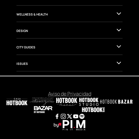
WELLNESS & HEALTH
DESIGN
CITY GUIDES
ISSUES
Aviso de Privacidad