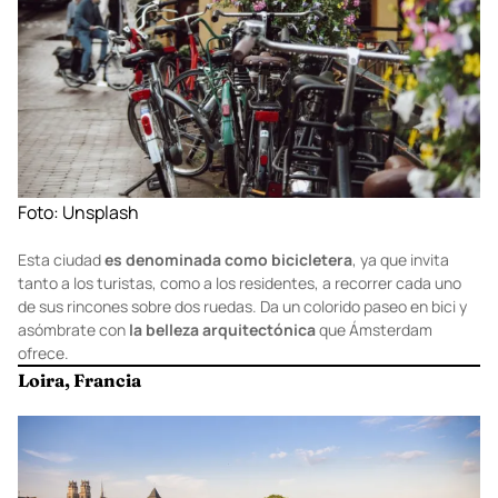
Foto:
Unsplash
Esta ciudad
es denominada como bicicletera
, ya que invita
tanto a los turistas, como a los residentes, a recorrer cada uno
de sus rincones sobre dos ruedas. Da un colorido paseo en bici y
asómbrate con
la belleza arquitectónica
que Ámsterdam
ofrece.
Loira, Francia