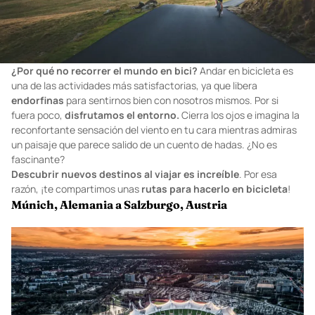
¿Por qué no recorrer el mundo en bici?
Andar en bicicleta es
una de las actividades más satisfactorias, ya que libera
endorfinas
para sentirnos bien con nosotros mismos. Por si
fuera poco,
disfrutamos el entorno.
Cierra los ojos e imagina la
reconfortante sensación del viento en tu cara mientras admiras
un paisaje que parece salido de un cuento de hadas. ¿No es
fascinante?
Descubrir nuevos destinos al viajar es increíble
. Por esa
razón, ¡te compartimos unas
rutas para hacerlo en bicicleta
!
Múnich, Alemania a Salzburgo, Austria