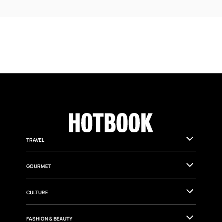
TRAVEL
GOURMET
CULTURE
FASHION & BEAUTY