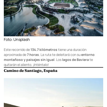
Foto:
Unsplash
Este recorrido de
134.7 kilómetros
tiene una duración
aproximada de
7 horas
. La ruta te deleitará con su
entorno
montañoso y paisajes sin igual
. Los
lagos de Baviera
te
quitarán el aliento. ¡Inténtalo!
Camino de Santiago, España