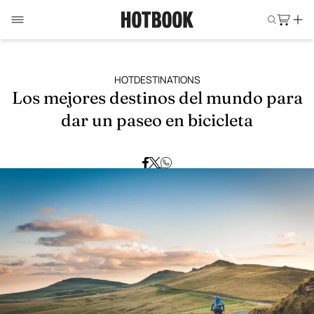
HOTDESTINATIONS
Los mejores destinos del mundo para
dar un paseo en bicicleta