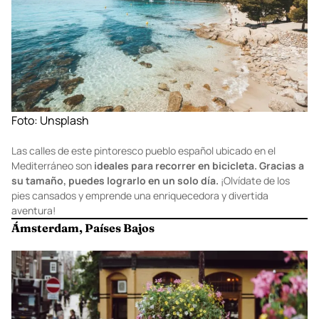
Foto:
Unsplash
Las calles de este pintoresco pueblo español ubicado en el
Mediterráneo son
ideales para recorrer en bicicleta. Gracias a
su tamaño, puedes lograrlo en un solo día.
¡Olvídate de los
pies cansados y emprende una enriquecedora y divertida
aventura!
Ámsterdam, Países Bajos