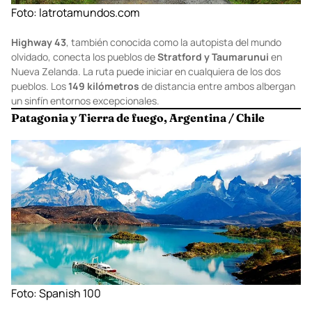
Foto:
latrotamundos.com
Highway 43
, también conocida como la autopista del mundo
olvidado, conecta los pueblos de
Stratford y Taumarunui
en
Nueva Zelanda. La ruta puede iniciar en cualquiera de los dos
pueblos. Los
149 kilómetros
de distancia entre ambos albergan
un sinfín entornos excepcionales.
Patagonia y Tierra de fuego, Argentina / Chile
Foto:
Spanish 100