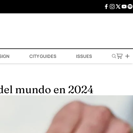
SIGN
CITY GUIDES
ISSUES
e del mundo en 2024