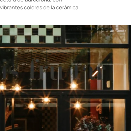
 vibrantes colores de la cerámica