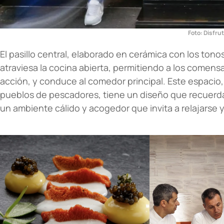
Foto:
Disfru
El pasillo central, elaborado en cerámica con los tonos 
atraviesa la cocina abierta, permitiendo a los comensa
acción, y conduce al comedor principal. Este espacio,
pueblos de pescadores, tiene un diseño que recuerda
un ambiente cálido y acogedor que invita a relajarse y 