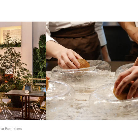
tar Barcelona