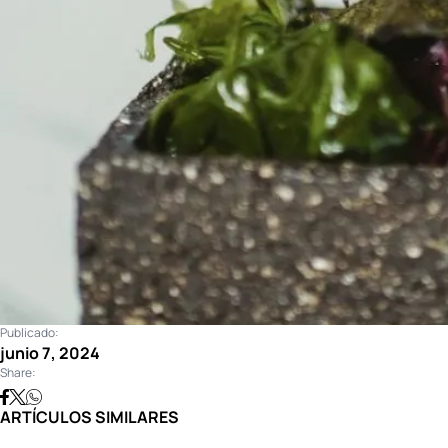
Publicado:
junio 7, 2024
Share:
ARTÍCULOS SIMILARES