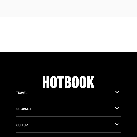
TRAVEL
GOURMET
CULTURE