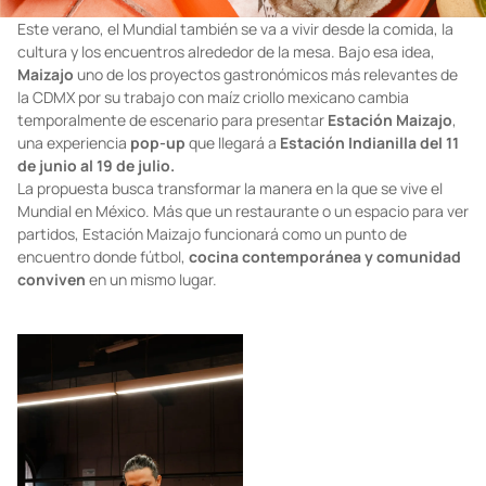
Este verano, el Mundial también se va a vivir desde la comida, la
cultura y los encuentros alrededor de la mesa. Bajo esa idea,
Maizajo
uno de los proyectos gastronómicos más relevantes de
la CDMX por su trabajo con maíz criollo mexicano cambia
temporalmente de escenario para presentar
Estación Maizajo
,
una experiencia
pop-up
que llegará a
Estación Indianilla del 11
de junio al 19 de julio.
La propuesta busca transformar la manera en la que se vive el
Mundial en México. Más que un restaurante o un espacio para ver
partidos, Estación Maizajo funcionará como un punto de
encuentro donde fútbol,
cocina contemporánea y comunidad
conviven
en un mismo lugar.