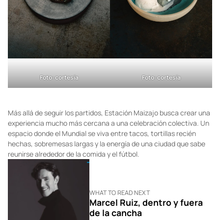
Foto: cortesía
Foto: cortesía
Más allá de seguir los partidos, Estación Maizajo busca crear una
experiencia mucho más cercana a una celebración colectiva. Un
espacio donde el Mundial se viva entre tacos, tortillas recién
hechas, sobremesas largas y la energía de una ciudad que sabe
reunirse alrededor de la comida y el fútbol.
WHAT TO READ NEXT
Marcel Ruiz, dentro y fuera
de la cancha