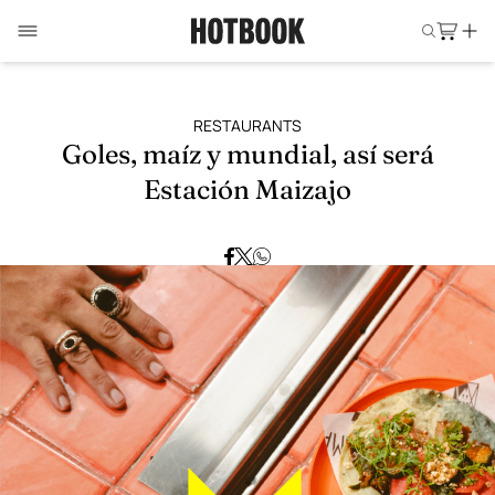
RESTAURANTS
Goles, maíz y mundial, así será
Estación Maizajo