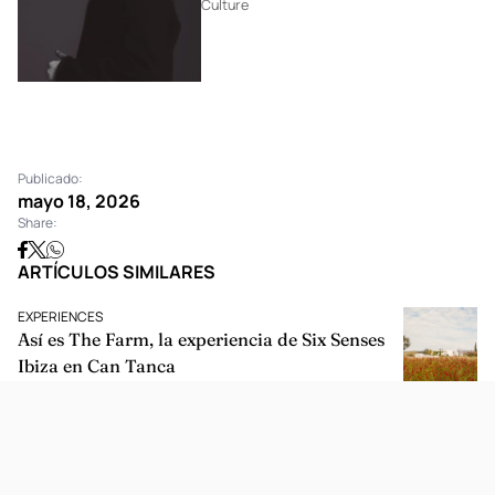
Culture
Publicado:
mayo 18, 2026
Share:
ARTÍCULOS SIMILARES
EXPERIENCES
Así es The Farm, la experiencia de Six Senses
Ibiza en Can Tanca