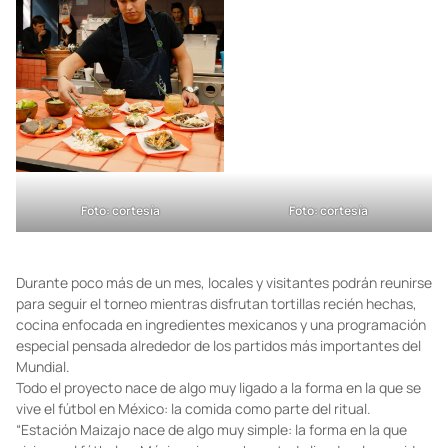
Foto: cortesía
Foto: cortesía
Durante poco más de un mes, locales y visitantes podrán reunirse
para seguir el torneo mientras disfrutan tortillas recién hechas,
cocina enfocada en ingredientes mexicanos y una programación
especial pensada alrededor de los partidos más importantes del
Mundial.
Todo el proyecto nace de algo muy ligado a la forma en la que se
vive el fútbol en México: la comida como parte del ritual.
“Estación Maizajo nace de algo muy simple: la forma en la que