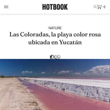
NATURE
Las Coloradas, la playa color rosa
ubicada en Yucatán