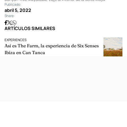
Publicado:
abril 5, 2022
Share:
ARTÍCULOS SIMILARES
EXPERIENCES
Así es The Farm, la experiencia de Six Senses
Ibiza en Can Tanca