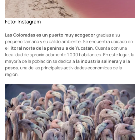
Foto:
Instagram
Las Coloradas es un puerto muy acogedor
gracias a su
pequeño tamaño y su cálido ambiente. Se encuentra ubicado en
el
litoral norte de la península de Yucatán
. Cuenta con una
localidad de aproximadamente 1,000 habitantes. En este lugar, la
mayoría de la población se dedica a
la industria salinera y a la
pesca
, una de las principales actividades económicas de la
región.