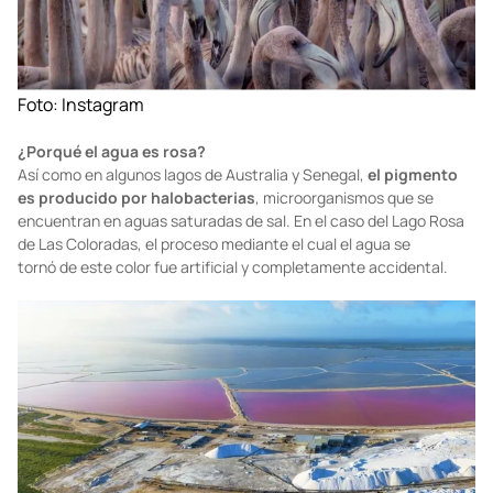
Foto:
Instagram
¿Porqué el agua es rosa?
Así como en algunos lagos de Australia y Senegal,
el pigmento
es producido por halobacterias
, microorganismos que se
encuentran en aguas saturadas de sal. En el caso del Lago Rosa
de Las Coloradas, el proceso mediante el cual el agua se
tornó de este color fue artificial y completamente accidental.