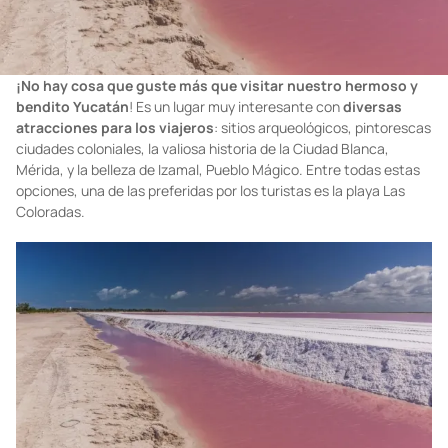
¡No hay cosa que guste más que
visitar nuestro hermoso y
bendito Yucatán
! Es un lugar muy interesante con
diversas
atracciones para los viajeros
: sitios arqueológicos, pintorescas
ciudades coloniales, la valiosa historia de la Ciudad Blanca,
Mérida, y la belleza de Izamal, Pueblo Mágico. Entre todas estas
opciones, una de las preferidas por los turistas es la playa Las
Coloradas.