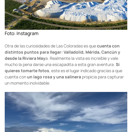
Foto:
Instagram
Otra de las curiosidades de Las Coloradas es que
cuenta con
distintos puntos para llegar: Valladolid, Mérida, Cancún y
desde la Riviera May
a. Realmente la vista es increíble y vale
mucho la pena darse una escapadita a esta gran aventura.
Si
quieres tomarte fotos
, este es el lugar indicado gracias a que
cuenta con
un lago rosa y una salinera
propicia para capturar
un momento inolvidable.