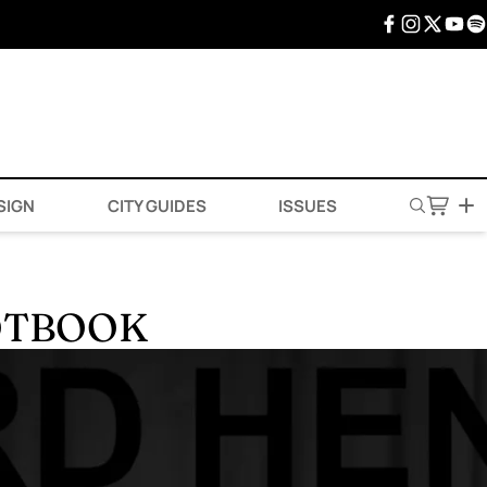
SIGN
CITY GUIDES
ISSUES
 HOTBOOK