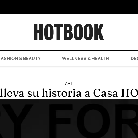
ASHION & BEAUTY
WELLNESS & HEALTH
DE
ART
 lleva su historia a Casa