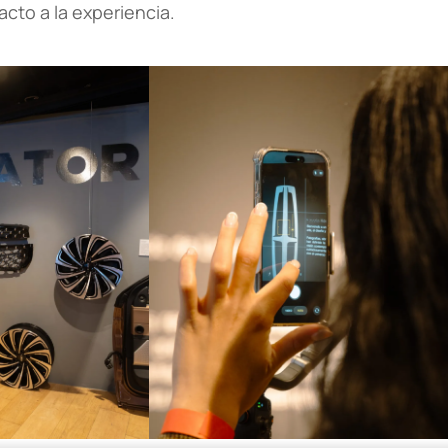
cto a la experiencia.