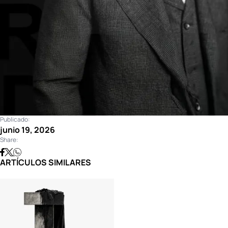
Publicado:
junio 19, 2026
Share:
ARTÍCULOS SIMILARES