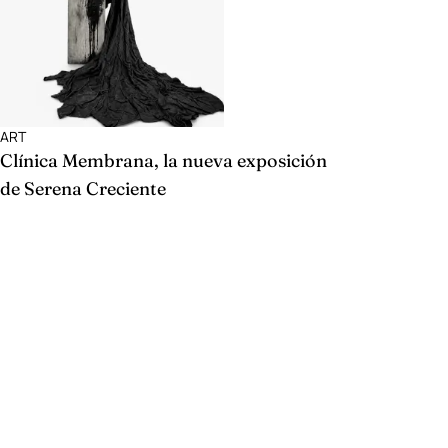
ART
Clínica Membrana, la nueva exposición
de Serena Creciente