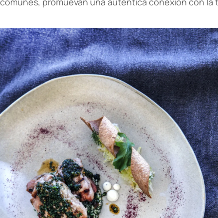
comunes, promuevan una auténtica conexión con la t