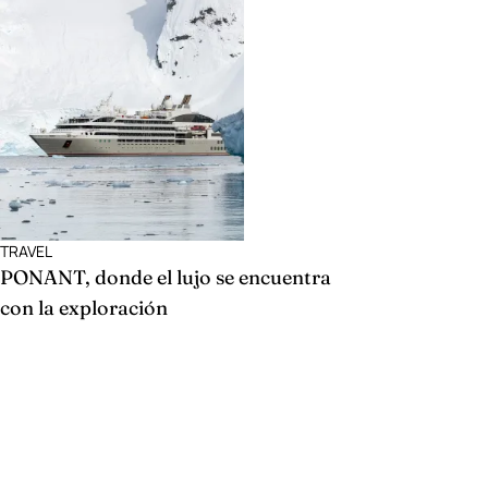
TRAVEL
PONANT, donde el lujo se encuentra
con la exploración