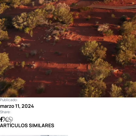
Publicado:
marzo 11, 2024
Share:
ARTÍCULOS SIMILARES