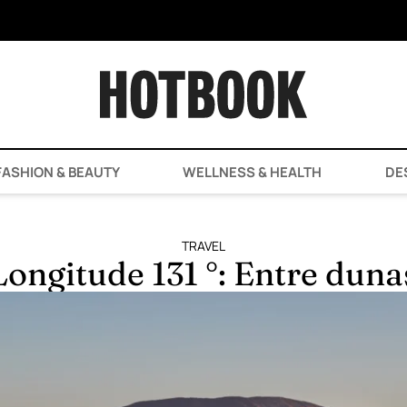
ASHION & BEAUTY
WELLNESS & HEALTH
DE
TRAVEL
Longitude 131 °: Entre duna