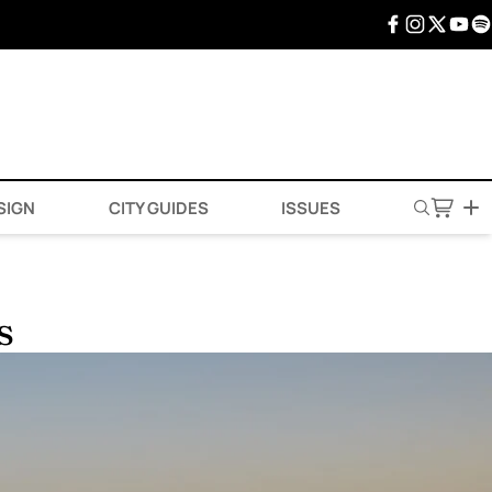
SIGN
CITY GUIDES
ISSUES
s