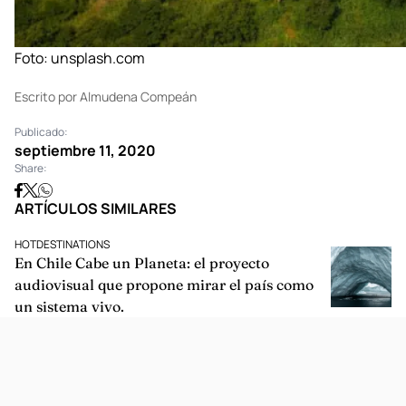
Foto:
unsplash.com
Escrito por Almudena Compeán
Publicado:
septiembre 11, 2020
Share:
ARTÍCULOS SIMILARES
HOTDESTINATIONS
En Chile Cabe un Planeta: el proyecto
audiovisual que propone mirar el país como