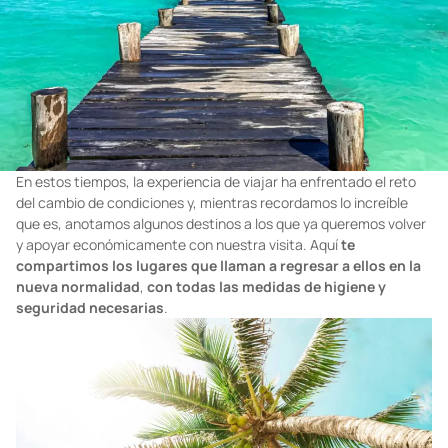
En estos tiempos, la experiencia de viajar ha enfrentado el reto
del cambio de condiciones y, mientras recordamos lo increíble
que es, anotamos algunos destinos a los que ya queremos volver
y apoyar económicamente con nuestra visita. Aquí
te
compartimos los lugares que llaman a regresar a ellos en la
nueva normalidad
,
con todas las medidas de higiene y
seguridad necesarias
.