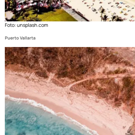
Foto:
unsplash.com
Puerto Vallarta