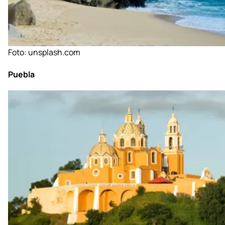
Foto:
unsplash.com
Puebla