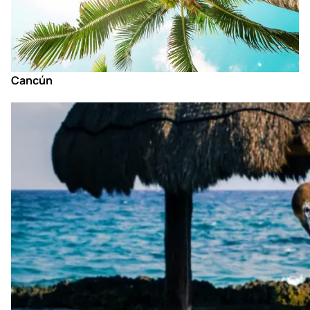
Cancún