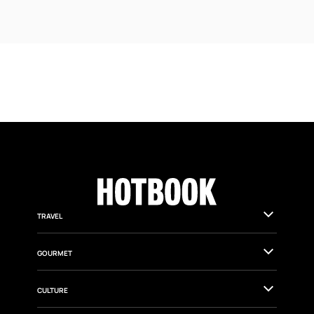
un sistema vivo.
TRAVEL