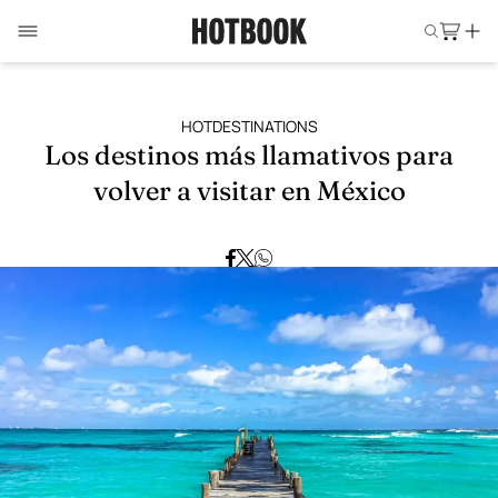
HOTDESTINATIONS
Los destinos más llamativos para
volver a visitar en México