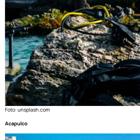
Foto:
unsplash.com