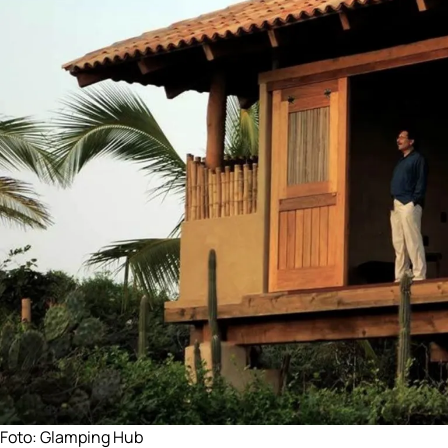
Foto:
Glamping Hub