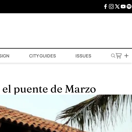
SIGN
CITY GUIDES
ISSUES
 el puente de Marzo