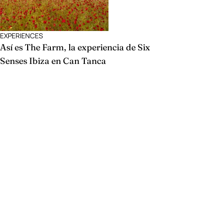
EXPERIENCES
Así es The Farm, la experiencia de Six
Senses Ibiza en Can Tanca