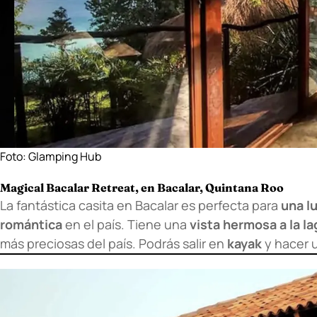
Foto:
Glamping Hub
Magical Bacalar Retreat, en Bacalar, Quintana Roo
La fantástica casita en Bacalar es perfecta para
una l
romántica
en el país. Tiene una
vista hermosa a la l
más preciosas del país. Podrás salir en
kayak
y hacer 