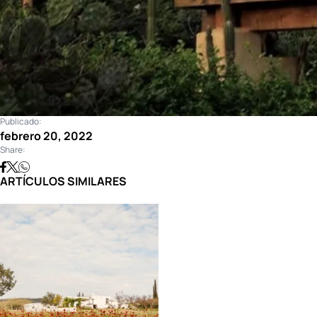
Publicado:
febrero 20, 2022
Share:
ARTÍCULOS SIMILARES