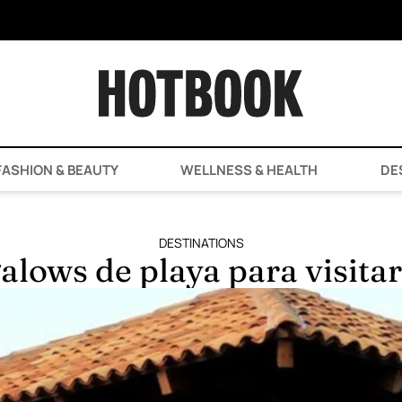
ASHION & BEAUTY
WELLNESS & HEALTH
DE
DESTINATIONS
alows de playa para visitar