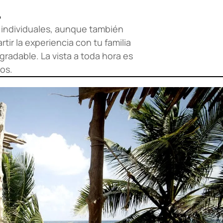
o
 individuales, aunque también
tir la experiencia con tu familia
adable. La vista a toda hora es
os.