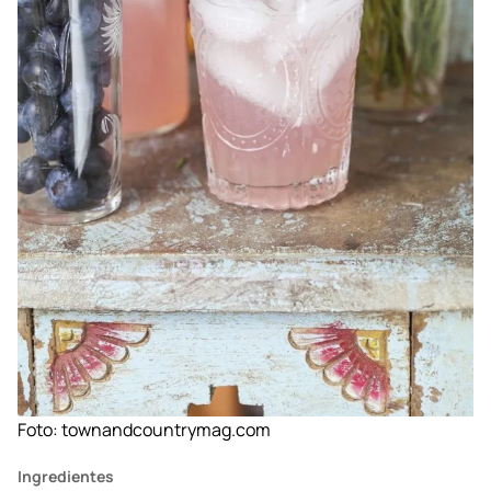
Foto:
townandcountrymag.com
Ingredientes