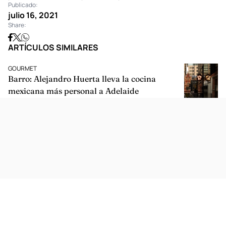
Publicado:
julio 16, 2021
Share:
ARTÍCULOS SIMILARES
GOURMET
Barro: Alejandro Huerta lleva la cocina
mexicana más personal a Adelaide