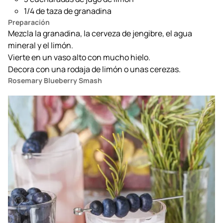
1/4 de taza de granadina
Preparación
Mezcla la granadina, la cerveza de jengibre, el agua
mineral y el limón.
Vierte en un vaso alto con mucho hielo.
Decora con una rodaja de limón o unas cerezas.
Rosemary Blueberry Smash