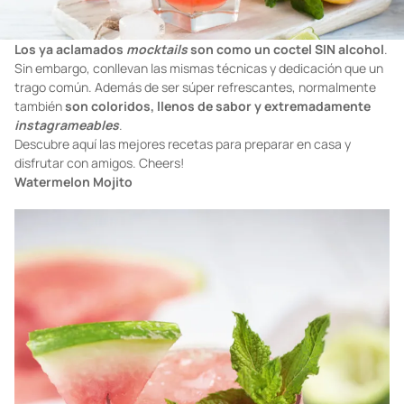
Los ya aclamados
mocktails
son como un coctel SIN alcohol
.
Sin embargo, conllevan las mismas técnicas y dedicación que un
trago común. Además de ser súper refrescantes, normalmente
también
son coloridos, llenos de sabor y extremadamente
instagrameables
.
Descubre aquí las mejores recetas para preparar en casa y
disfrutar con amigos. Cheers!
Watermelon Mojito