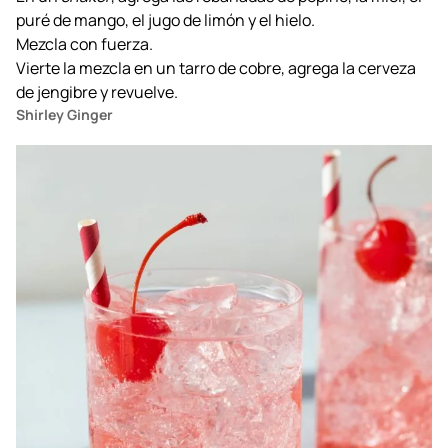
puré de mango, el jugo de limón y el hielo.
Mezcla con fuerza.
Vierte la mezcla en un tarro de cobre, agrega la cerveza
de jengibre y revuelve.
Shirley Ginger