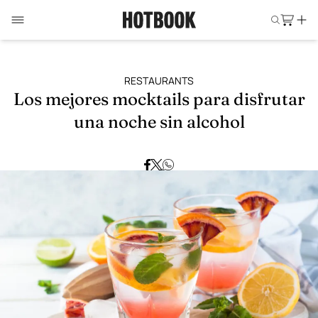
RESTAURANTS
Los mejores mocktails para disfrutar
una noche sin alcohol