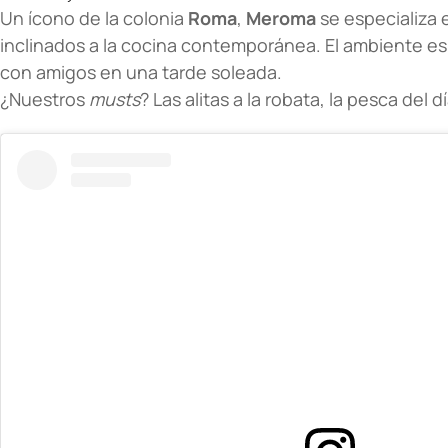
Un ícono de la colonia
Roma
,
Meroma
se especializa
inclinados a la cocina contemporánea. El ambiente es
con amigos en una tarde soleada.
¿Nuestros
musts
? Las alitas a la robata, la pesca del d