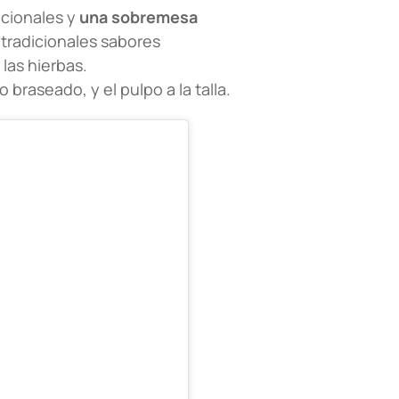
epcionales y
una sobremesa
 tradicionales sabores
las hierbas.
 braseado, y el pulpo a la talla.