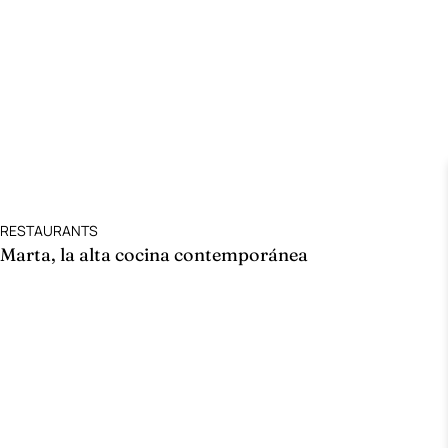
RESTAURANTS
Marta, la alta cocina contemporánea