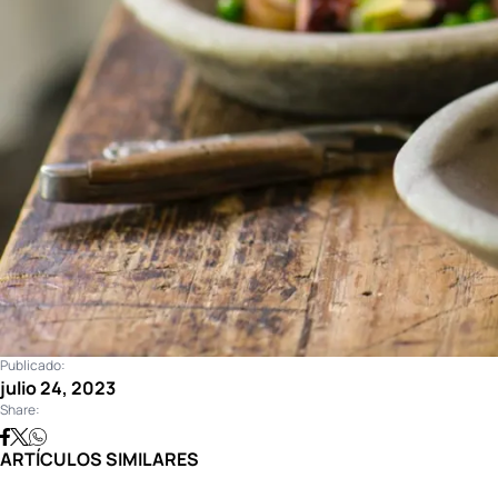
Publicado:
julio 24, 2023
Share:
ARTÍCULOS SIMILARES