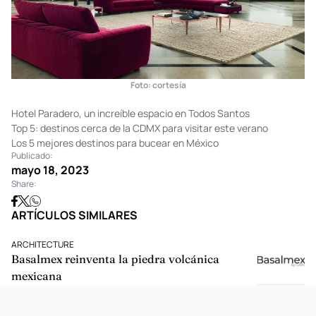
Foto: cortesía
Hotel Paradero, un increíble espacio en Todos Santos
Top 5: destinos cerca de la CDMX para visitar este verano
Los 5 mejores destinos para bucear en México
Publicado:
mayo 18, 2023
Share:
ARTÍCULOS SIMILARES