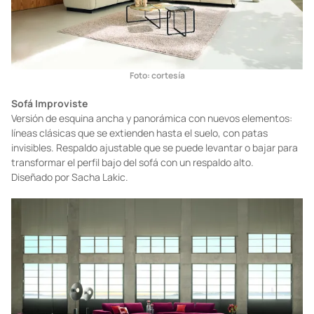
Foto: cortesía
Sofá Improviste
Versión de esquina ancha y panorámica con nuevos elementos:
líneas clásicas que se extienden hasta el suelo, con patas
invisibles. Respaldo ajustable que se puede levantar o bajar para
transformar el perfil bajo del sofá con un respaldo alto.
Diseñado por Sacha Lakic.