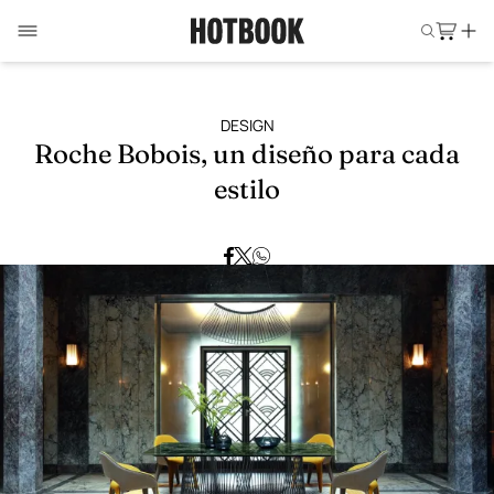
DESIGN
Roche Bobois, un diseño para cada
estilo