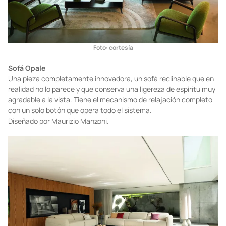
Foto: cortesía
Sofá Opale
Una pieza completamente innovadora, un sofá reclinable que en
realidad no lo parece y que conserva una ligereza de espíritu muy
agradable a la vista. Tiene el mecanismo de relajación completo
con un solo botón que opera todo el sistema.
Diseñado por Maurizio Manzoni.