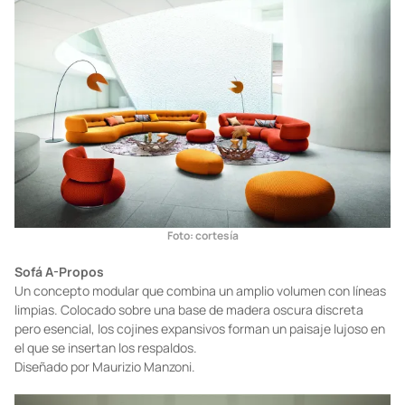
Diseñado por Studio Roche Bobois.
Foto: cortesía
Sofá A-Propos
Un concepto modular que combina un amplio volumen con líneas
limpias. Colocado sobre una base de madera oscura discreta