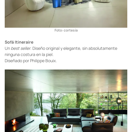
Foto: cortesía
Sofá Itineraire
Un
best seller
. Diseño original y elegante, sin absolutamente
ninguna costura en la piel.
Diseñado por Philippe Bouix.