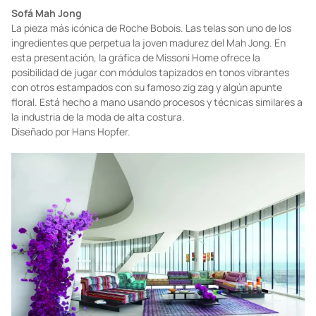
Foto: cortesía
Sofá Mah Jong
La pieza más icónica de Roche Bobois. Las telas son uno de los
ingredientes que perpetua la joven madurez del Mah Jong. En
esta presentación, la gráfica de Missoni Home ofrece la
posibilidad de jugar con módulos tapizados en tonos vibrantes
con otros estampados con su famoso zig zag y algún apunte
floral. Está hecho a mano usando procesos y técnicas similares a
la industria de la moda de alta costura.
Diseñado por Hans Hopfer.