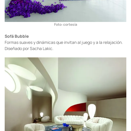
Foto: cortesía
Sofá Bubble
Formas suaves y dinámicas que invitan al juego y a la relajación.
Diseñado por Sacha Lakic.