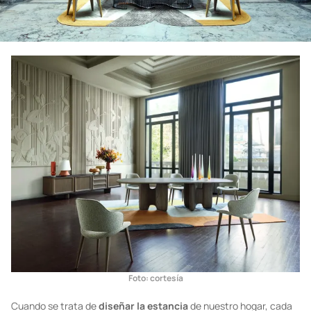
Foto: cortesía