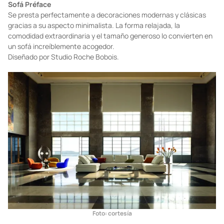
Foto: cortesía
Sofá Préface
Se presta perfectamente a decoraciones modernas y clásicas
gracias a su aspecto minimalista. La forma relajada, la
comodidad extraordinaria y el tamaño generoso lo convierten en
un sofá increíblemente acogedor.
Diseñado por Studio Roche Bobois.