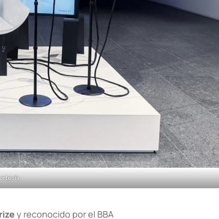
ortesía
rize
y reconocido por el BBA