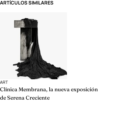
ARTÍCULOS SIMILARES
ART
Clínica Membrana, la nueva exposición
de Serena Creciente