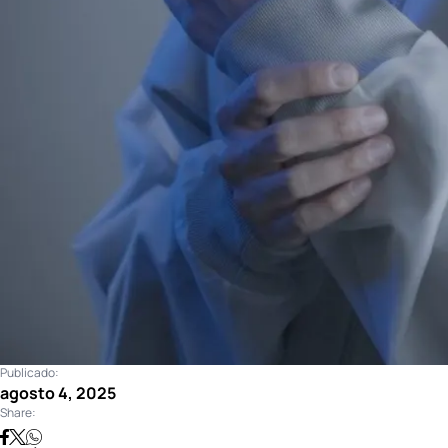
Publicado:
agosto 4, 2025
Share: