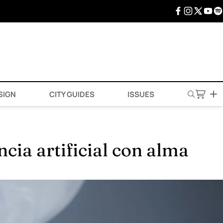
SIGN
CITY GUIDES
ISSUES
ia artificial con alma