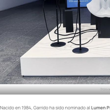
Foto: c
Nacido en 1984, Garrido ha sido nominado al
Lumen P