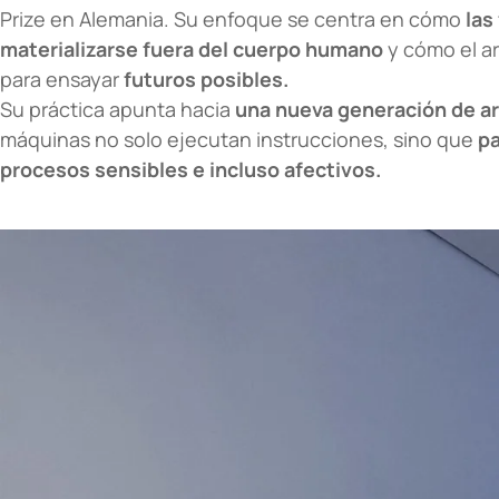
Prize en Alemania. Su enfoque se centra en cómo
las
materializarse fuera del cuerpo humano
y cómo el ar
para ensayar
futuros posibles.
Su práctica apunta hacia
una nueva generación de a
máquinas no solo ejecutan instrucciones, sino que
pa
procesos sensibles e incluso afectivos.