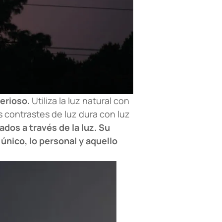
terioso.
Utiliza la luz natural con
 contrastes de luz dura con luz
ados a través de la luz. Su
 único, lo personal y aquello