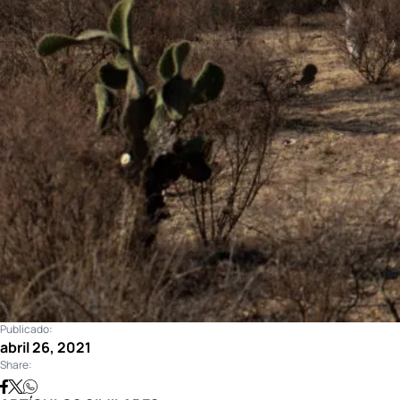
Publicado:
abril 26, 2021
Share: