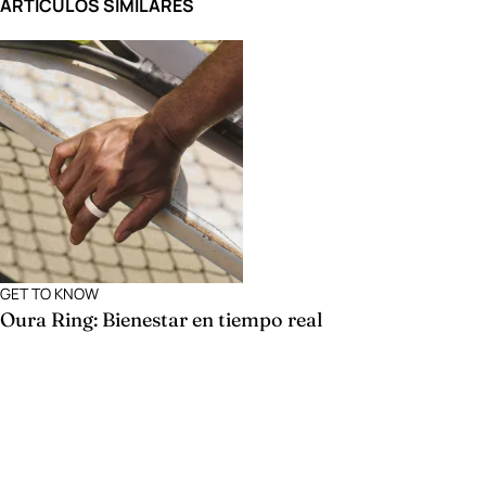
ARTÍCULOS SIMILARES
GET TO KNOW
Oura Ring: Bienestar en tiempo real