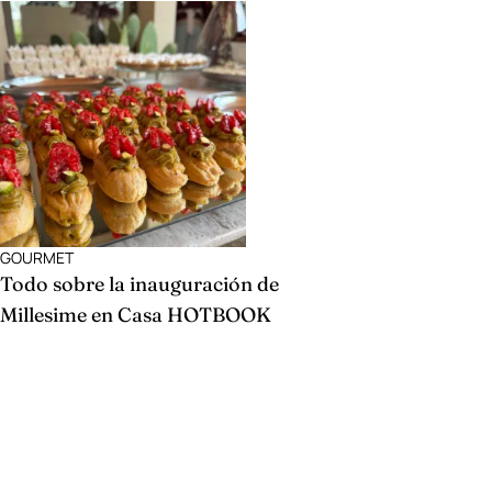
GOURMET
Todo sobre la inauguración de
Millesime en Casa HOTBOOK