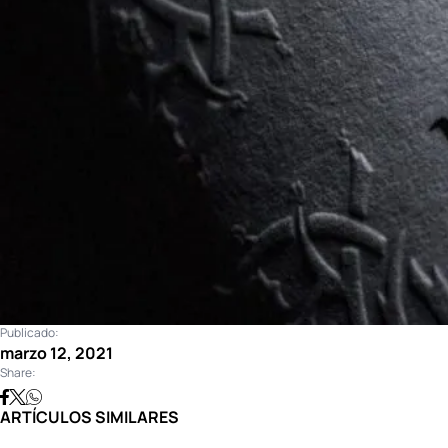
Publicado:
marzo 12, 2021
Share:
ARTÍCULOS SIMILARES