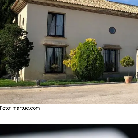
Foto:
martue.com