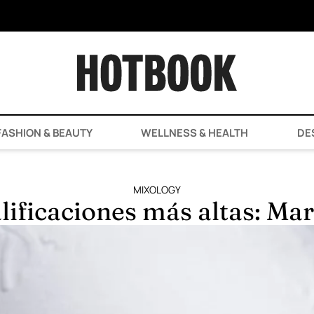
ASHION & BEAUTY
WELLNESS & HEALTH
DE
MIXOLOGY
lificaciones más altas: Ma