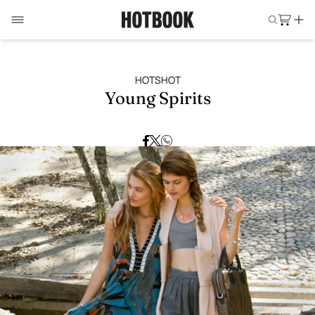
HOTSHOT
Young Spirits