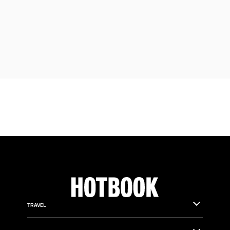
TRAVEL