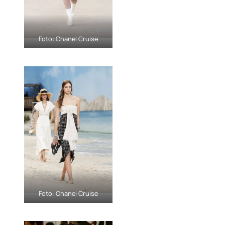
Foto: Chanel Cruise