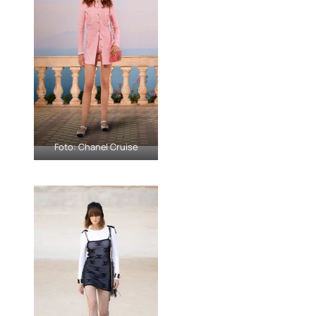
Foto: Chanel Cruise