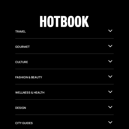
TRAVEL
GOURMET
CULTURE
FASHION & BEAUTY
WELLNESS & HEALTH