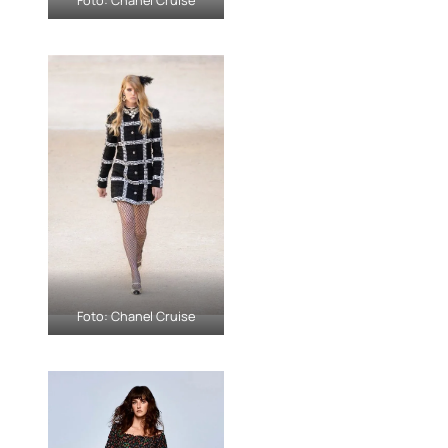
Foto: Chanel Cruise
Foto: Chanel Cruise