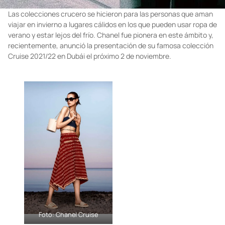
Las colecciones crucero se hicieron para las personas que aman
viajar en invierno a lugares cálidos en los que pueden usar ropa de
verano y estar lejos del frío. Chanel fue pionera en este ámbito y,
recientemente, anunció la presentación de su famosa colección
Cruise 2021/22 en Dubái el próximo 2 de noviembre.