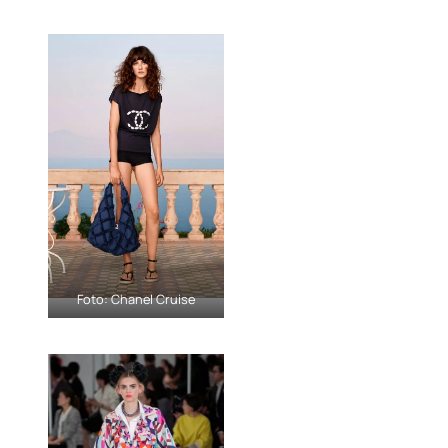
Foto: Chanel Cruise
Foto: Chanel Cruise