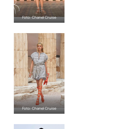
Foto: Chanel Cruise