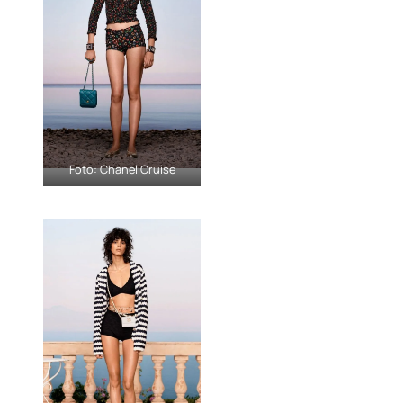
Foto: Chanel Cruise