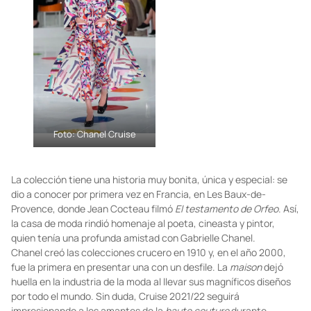
Foto: Chanel Cruise
La colección tiene una historia muy bonita, única y especial: se
dio a conocer por primera vez en Francia, en Les Baux-de-
Provence, donde Jean Cocteau filmó
El testamento de Orfeo
. Así,
la casa de moda rindió homenaje al poeta, cineasta y pintor,
quien tenía una profunda amistad con Gabrielle Chanel.