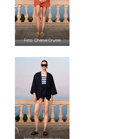
Foto: Chanel Cruise