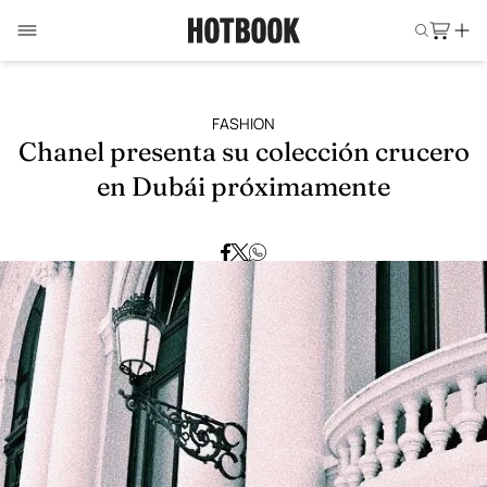
FASHION
Chanel presenta su colección crucero
en Dubái próximamente