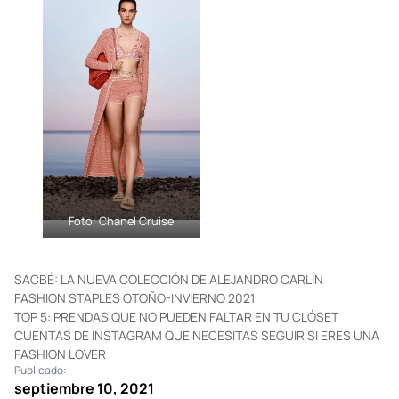
Foto: Chanel Cruise
Foto: Chanel Cruise
SACBÉ: LA NUEVA COLECCIÓN DE ALEJANDRO CARLÍN
FASHION STAPLES OTOÑO-INVIERNO 2021