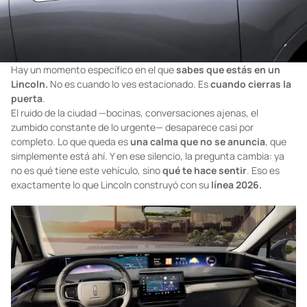
Hay un momento específico en el que
sabes que estás en un
Lincoln.
No es cuando lo ves estacionado. Es
cuando cierras la
puerta
.
El ruido de la ciudad —bocinas, conversaciones ajenas, el
zumbido constante de lo urgente— desaparece casi por
completo. Lo que queda es
una calma que no se anuncia
, que
simplemente está ahí. Y en ese silencio, la pregunta cambia: ya
no es qué tiene este vehículo, sino
qué te hace sentir
. Eso es
exactamente lo que Lincoln construyó con su
línea 2026.