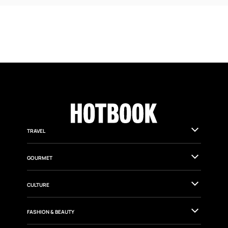
TRAVEL
GOURMET
CULTURE
FASHION & BEAUTY