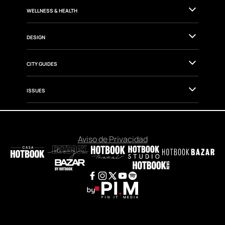
WELLNESS & HEALTH
DESIGN
CITY GUIDES
ISSUES
Aviso de Privacidad