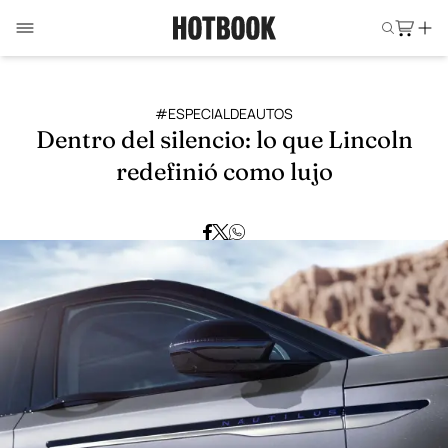
#ESPECIALDEAUTOS
Dentro del silencio: lo que Lincoln
redefinió como lujo