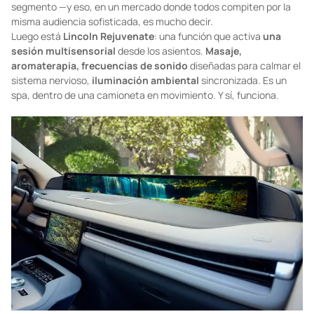
segmento —y eso, en un mercado donde todos compiten por la
misma audiencia sofisticada, es mucho decir.
Luego está
Lincoln Rejuvenate
: una función que activa
una
sesión multisensorial
desde los asientos.
Masaje,
aromaterapia, frecuencias de sonido
diseñadas para calmar el
sistema nervioso,
iluminación ambiental
sincronizada. Es un
spa, dentro de una camioneta en movimiento. Y sí, funciona.