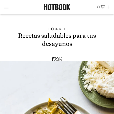
GOURMET
Recetas saludables para tus
desayunos