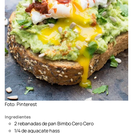
Foto: Pinterest