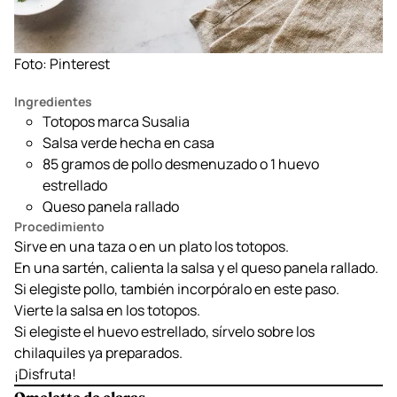
Foto: Pinterest
Ingredientes
Totopos marca Susalia
Salsa verde hecha en casa
85 gramos de pollo desmenuzado o 1 huevo
estrellado
Queso panela rallado
Procedimiento
Sirve en una taza o en un plato los totopos.
En una sartén, calienta la salsa y el queso panela rallado.
Si elegiste pollo, también incorpóralo en este paso.
Vierte la salsa en los totopos.