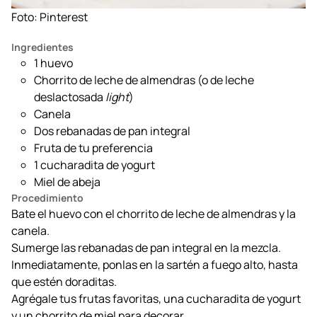
Foto: Pinterest
Ingredientes
1 huevo
Chorrito de leche de almendras (o de leche
deslactosada
light
)
Canela
Dos rebanadas de pan integral
Fruta de tu preferencia
1 cucharadita de yogurt
Miel de abeja
Procedimiento
Bate el huevo con el chorrito de leche de almendras y la
canela.
Sumerge las rebanadas de pan integral en la mezcla.