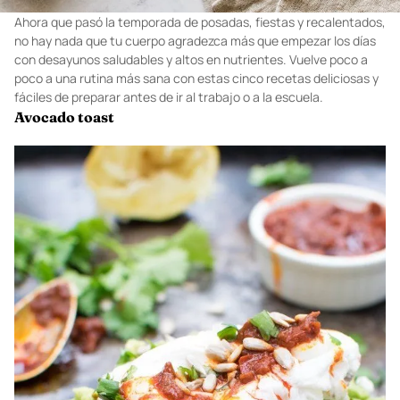
Ahora que pasó la temporada de posadas, fiestas y recalentados,
no hay nada que tu cuerpo agradezca más que empezar los días
con desayunos saludables y altos en nutrientes. Vuelve poco a
poco a una rutina más sana con estas cinco recetas deliciosas y
fáciles de preparar antes de ir al trabajo o a la escuela.
Avocado toast