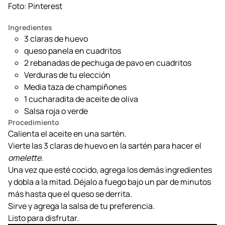
Foto: Pinterest
Ingredientes
3 claras de huevo
queso panela en cuadritos
2 rebanadas de pechuga de pavo en cuadritos
Verduras de tu elección
Media taza de champiñones
1 cucharadita de aceite de oliva
Salsa roja o verde
Procedimiento
Calienta el aceite en una sartén.
Vierte las 3 claras de huevo en la sartén para hacer el
omelette.
Una vez que esté cocido, agrega los demás ingredientes